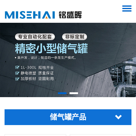
储气罐产品