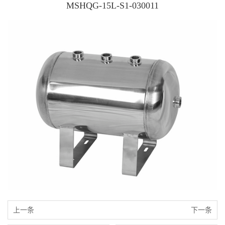
MSHQG-15L-S1-030011
上一条
下一条