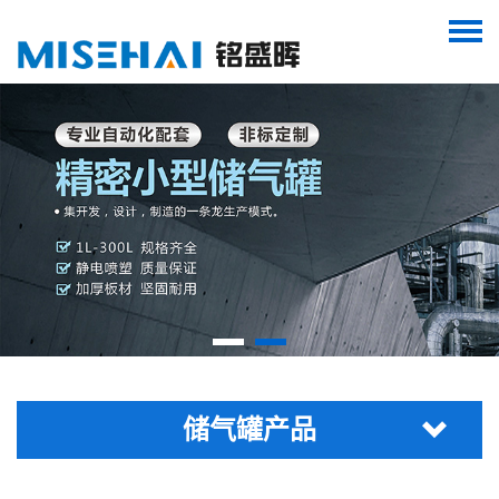
储气罐产品