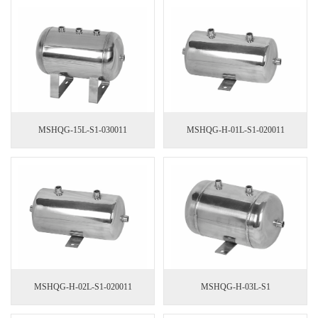
MSHQG-15L-S1-030011
MSHQG-H-01L-S1-020011
MSHQG-H-02L-S1-020011
MSHQG-H-03L-S1